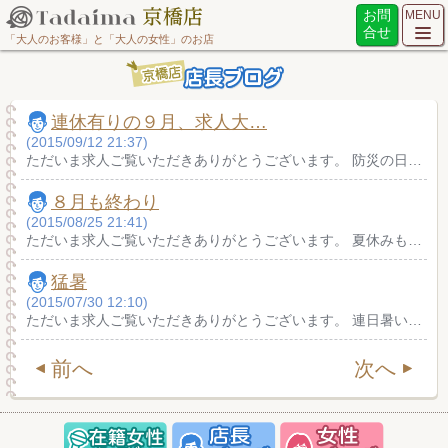
お問
MENU
合せ
「大人のお客様」と「大人の女性」のお店
連休有りの９月、求人大…
(2015/09/12 21:37)
ただいま求人ご覧いただきありがとうございます。 防災の日…
８月も終わり
(2015/08/25 21:41)
ただいま求人ご覧いただきありがとうございます。 夏休みも…
猛暑
(2015/07/30 12:10)
ただいま求人ご覧いただきありがとうございます。 連日暑い…
前へ
次へ