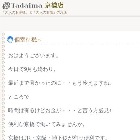
「大人のお客様」と「大人の女性」のお店
個室待機～
おはようございます。
今日で9月も終わり。
最近まで暑かったのに・・もう冷えますね。
ところで
時間は有るけどお金が・・・と言う方必見♪
便利な京橋で働いてみませんか。
京橋はJR・京阪・地下鉄が有り便利です。