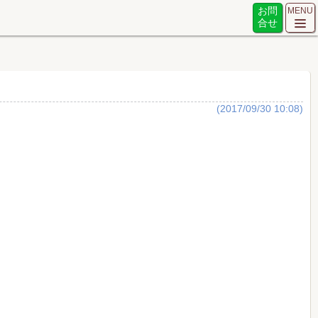
お問
MENU
合せ
(2017/09/30 10:08)