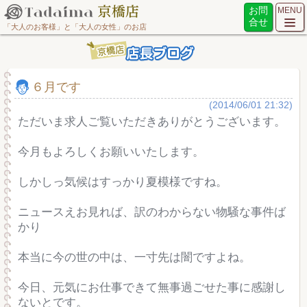
お問
MENU
合せ
「大人のお客様」と「大人の女性」のお店
６月です
(2014/06/01 21:32)
ただいま求人ご覧いただきありがとうございます。
今月もよろしくお願いいたします。
しかしっ気候はすっかり夏模様ですね。
ニュースえお見れば、訳のわからない物騒な事件ば
かり
本当に今の世の中は、一寸先は闇ですよね。
今日、元気にお仕事できて無事過ごせた事に感謝し
ないとです。