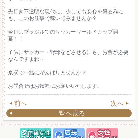
先行き不透明な現代に、少しでも安心を得る為に
も、このお仕事で稼いでみませんか？
今月はブラジルでのサッカーワールドカップ開
幕！！
子供にサッカー・野球などさせるにも、お金が必要
なんですよね～
京橋で一緒にがんばりませんか？
お問合せはお気軽にお願いいたします。
前へ
次へ
一覧へ戻る