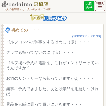
お問
MENU
合せ
「大人のお客様」と「大人の女性」のお店
初めての・・・
(2009/03/06 00:39)
ゴルフコンペの幹事をするはめに（涙）・・・
クラブも持ってないのに（涙）・・・
ゴルフ場へ予約の電話を、これがエントリーってい
うんですか？
お酒のサントリーなら知っていますがぁ・・・・
無事に予約できました。あとは景品を用意しなけれ
ば・・・
景品を京阪に乗って買いにいきます・・・