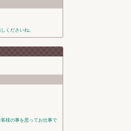
越しくださいね。
お客様の事を思ってお仕事で