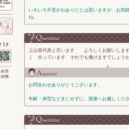
いろいろ不安がおありだとは思いますが、お気
ね。
上山喜代美と言います よろしくお願いします
く 太っています それでも働けますでしょうか
お問合わせありがとうございます。
年齢・体型などきにせずに、面接へお越しくだ