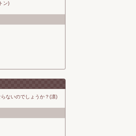
トン)
らないのでしょうか？(凛)