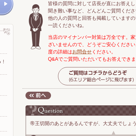
皆様の質問に対して店長が直にお答えし
聞き難い事など、どんどんご質問くださ
他の人の質問と回答も掲載していますの
一読くださいね。
当店のマイナンバー対策は万全です。家
ざいませんので、どうぞご安心ください
度の詳細は
お問合せ
ください。
Q&Aでご質問いただいてもお答えでき
帝王切開のあとがあるんですが、大丈夫でしょう