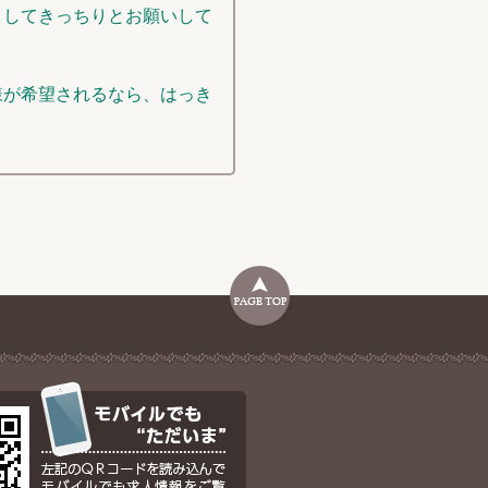
としてきっちりとお願いして
様が希望されるなら、はっき