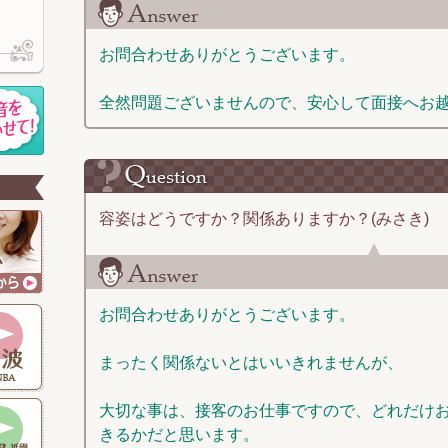
お問合わせありがとうございます。
全然問題ございませんので、安心して面接へお
容姿はどうですか？関係ありますか？(みさき)
お問合わせありがとうございます。
まったく関係ないとはいいきれませんが、
大切な事は、接客のお仕事ですので、どれだけ
きるかだと思います。