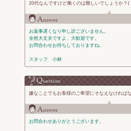
20代なんですけど働くのは難しいでしょうか？(
お返事遅くなり申し訳ございません。
全然大丈夫ですよ、大歓迎です。
お問合わせお待ちしておりますね。
スタッフ 小林
嫌なことでもお客様のご希望にそなえなければな
お問合わせありがとうございます。