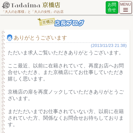
お問
MENU
合せ
「大人のお客様」と「大人の女性」のお店
ありがとうございます
(2013/11/23 21:38)
ただいま求人ご覧いただきありがとうございます。
ここ最近、以前に在籍されていて、再度お店へお問
合せいただき、また京橋店にてお仕事していただき
嬉しく思います。
京橋店の扉を再度ノックしていただきありがとうご
ざいます。
まだただいまでお仕事されていない方、以前に在籍
されていた方、関係なくお問合せお待ちしておりま
す。