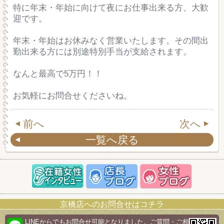
特に年末・年始に向けて夜にお仕事出来る方、大歓
迎です。
年末・年始はお休みなく営業いたします。その間出
勤出来る方には別途特別手当が支給されます。
なんと最高で5万円！！
お気軽にお問合せくださいね。
前へ
次へ
一覧へ戻る
京橋店へのお問合せはコチラ
LINEからでもお問合せ可能となりました。ご質問・ご相