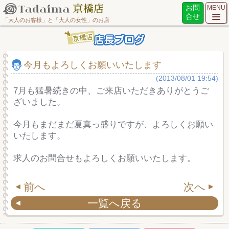
お問
MENU
合せ
「大人のお客様」と「大人の女性」のお店
今月もよろしくお願いいたします
(2013/08/01 19:54)
7月も猛暑続きの中、ご来店いただきありがとうご
ざいました。
今月もまだまだ夏真っ盛りですが、よろしくお願い
いたします。
求人のお問合せもよろしくお願いいたします。
前へ
次へ
一覧へ戻る