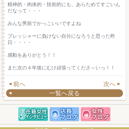
精神的・肉体的・技術的にも、あらためてすごいん
だなって・・・
みんな男前でかっこいいですよね
プレッシャーに負けない自分になろうと思った昨
日・・・・
感動をありがとう！！
また次の４年後にむけ頑張ってくださ～いっ！！
前へ
次へ
一覧へ戻る